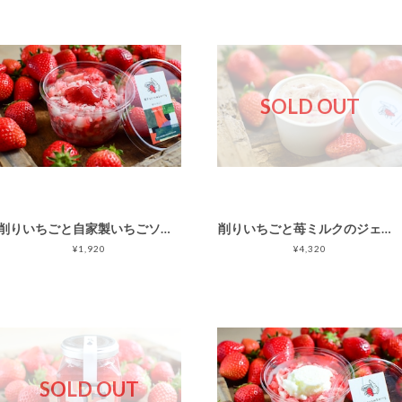
SOLD OUT
削りいちごと自家製いちごソース（6個入り）熨斗付き可
削りいちごと苺ミルクのジェラート9個入
¥1,920
¥4,320
SOLD OUT