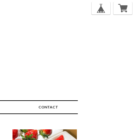
CONTACT