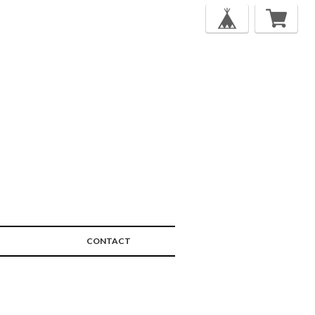
CONTACT