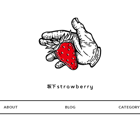
ABOUT
BLOG
CATEGORY