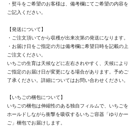
・熨斗をご希望のお客様は、備考欄にてご希望の内容を
ご記入ください。
【発送について】
・ご注文頂いてから収穫が出来次第の発送になります。
・お届け日をご指定の方は備考欄に希望日時を記載の上
ご注文ください。
いちごの生育は天候などに左右されやすく、天候により
ご指定のお届け日が変更になる場合があります。予めご
了承ください。詳細についてはお問い合わせください。
【いちごの梱包について】
いちごの梱包は伸縮性のある独自フィルムで、いちごを
ホールドしながら衝撃を吸収するいちご容器「ゆりかー
ご」梱包でお届けします。