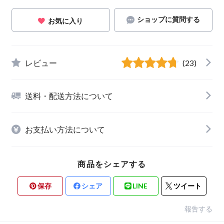
ショップに質問する
お気に入り
レビュー
(23)
送料・配送方法について
お支払い方法について
商品をシェアする
保存
シェア
LINE
ツイート
報告する