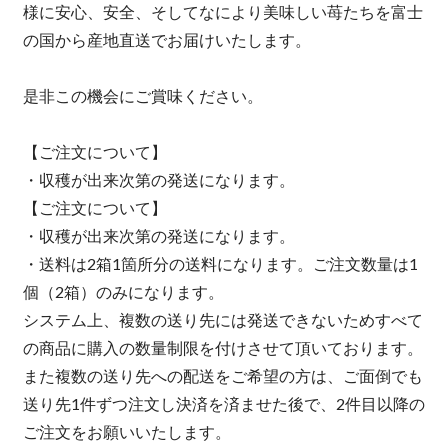
様に安心、安全、そしてなにより美味しい苺たちを富士
の国から産地直送でお届けいたします。
是非この機会にご賞味ください。
【ご注文について】
・収穫が出来次第の発送になります。
【ご注文について】
・収穫が出来次第の発送になります。
・送料は2箱1箇所分の送料になります。ご注文数量は1
個（2箱）のみになります。
システム上、複数の送り先には発送できないためすべて
の商品に購入の数量制限を付けさせて頂いております。
また複数の送り先への配送をご希望の方は、ご面倒でも
送り先1件ずつ注文し決済を済ませた後で、2件目以降の
ご注文をお願いいたします。