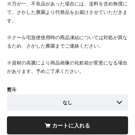
※万が一、不良品があった場合には、送料を含め無償に
て、さかした農園より代替品をお届けさせていただきま
す。
※クール宅急便使用時の商品凍結については対処が異な
るため、さかした農園までご連絡ください。
※資材の高騰により商品画像の化粧箱が変更になる場合
があります。予めご了承ください。
熨斗
なし
カートに入れる