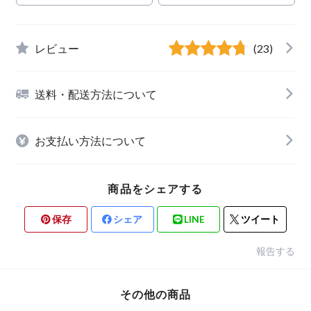
レビュー
(23)
送料・配送方法について
お支払い方法について
商品をシェアする
保存
シェア
LINE
ツイート
報告する
その他の商品