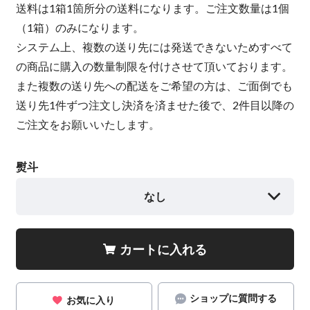
送料は1箱1箇所分の送料になります。ご注文数量は1個
（1箱）のみになります。
システム上、複数の送り先には発送できないためすべて
の商品に購入の数量制限を付けさせて頂いております。
また複数の送り先への配送をご希望の方は、ご面倒でも
送り先1件ずつ注文し決済を済ませた後で、2件目以降の
ご注文をお願いいたします。
熨斗
なし
カートに入れる
ショップに質問する
お気に入り