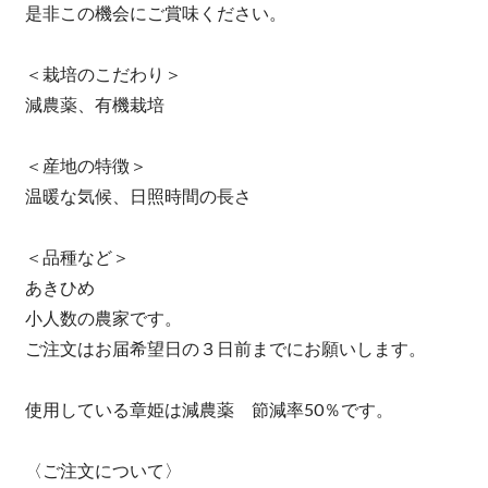
是非この機会にご賞味ください。
＜栽培のこだわり＞
減農薬、有機栽培
＜産地の特徴＞
温暖な気候、日照時間の長さ
＜品種など＞
あきひめ
小人数の農家です。
ご注文はお届希望日の３日前までにお願いします。
使用している章姫は減農薬 節減率50％です。
〈ご注文について〉