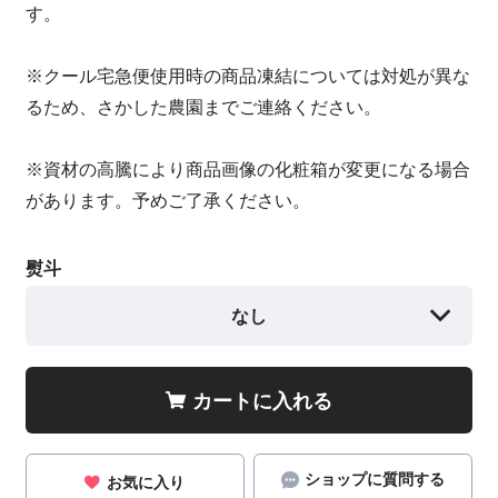
す。
※クール宅急便使用時の商品凍結については対処が異な
るため、さかした農園までご連絡ください。
※資材の高騰により商品画像の化粧箱が変更になる場合
があります。予めご了承ください。
熨斗
なし
カートに入れる
ショップに質問する
お気に入り