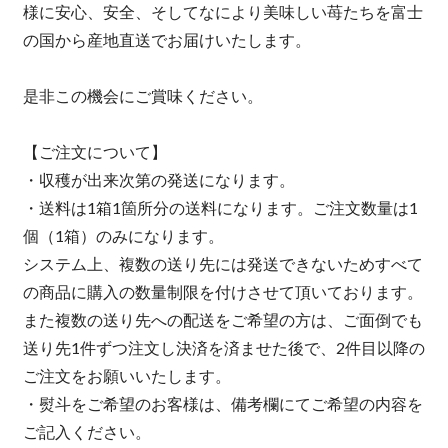
様に安心、安全、そしてなにより美味しい苺たちを富士
の国から産地直送でお届けいたします。
是非この機会にご賞味ください。
【ご注文について】
・収穫が出来次第の発送になります。
・送料は1箱1箇所分の送料になります。ご注文数量は1
個（1箱）のみになります。
システム上、複数の送り先には発送できないためすべて
の商品に購入の数量制限を付けさせて頂いております。
また複数の送り先への配送をご希望の方は、ご面倒でも
送り先1件ずつ注文し決済を済ませた後で、2件目以降の
ご注文をお願いいたします。
・熨斗をご希望のお客様は、備考欄にてご希望の内容を
ご記入ください。