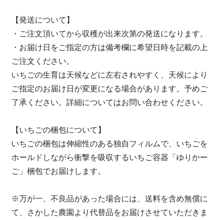
【発送について】
・ご注文頂いてから収穫が出来次第の発送になります。
・お届け日をご指定の方は備考欄に希望日時を記載の上
ご注文ください。
いちごの生育は天候などに左右されやすく、天候により
ご指定のお届け日が変更になる場合があります。予めご
了承ください。詳細についてはお問い合わせください。
【いちごの梱包について】
いちごの梱包は伸縮性のある独自フィルムで、いちごを
ホールドしながら衝撃を吸収するいちご容器「ゆりかー
ご」梱包でお届けします。
※万が一、不良品があった場合には、送料を含め無償に
て、さかした農園より代替品をお届けさせていただきま