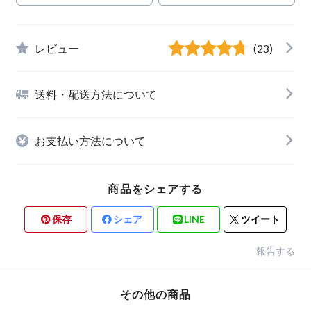
レビュー
(23)
送料・配送方法について
お支払い方法について
商品をシェアする
保存
シェア
LINE
ツイート
報告する
その他の商品