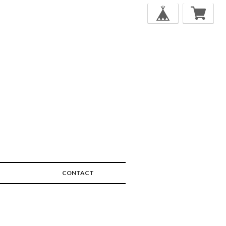
CONTACT