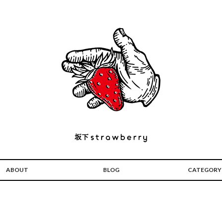
ABOUT
BLOG
CATEGORY